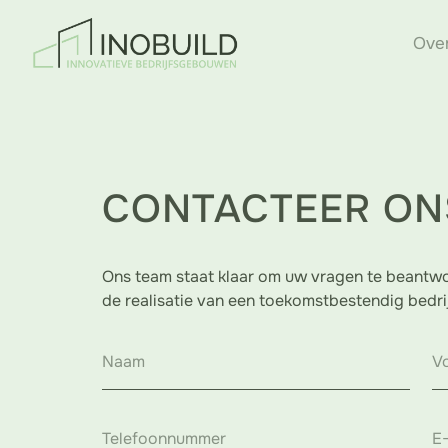
Ove
CONTACTEER ON
Ons team staat klaar om uw vragen te beantw
de realisatie van een toekomstbestendig bedr