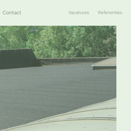
Contact
Vacatures
Referenties