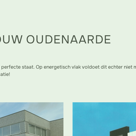
OUW OUDENAARDE
 perfecte staat. Op energetisch vlak voldoet dit echter niet
atie!