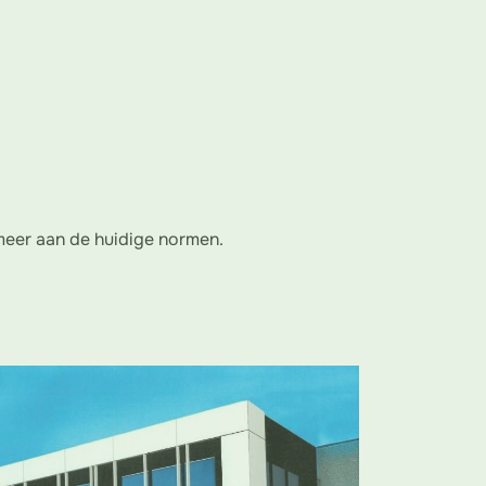
 meer aan de huidige normen.