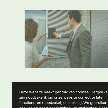
Deze website maakt gebruik van cookies. Dergelijke
zijn noodzakelijk om onze website correct te laten
functioneren (noodzakelijke cookies). We gebruiken