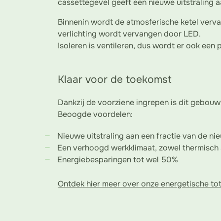
cassettegevel geeft een nieuwe uitstraling 
Binnenin wordt de atmosferische ketel ver
verlichting wordt vervangen door LED.
Isoleren is ventileren, dus wordt er ook ee
Klaar voor de toekomst
Dankzij de voorziene ingrepen is dit gebouw
Beoogde voordelen:
Nieuwe uitstraling aan een fractie van de 
Een verhoogd werkklimaat, zowel thermisch 
Energiebesparingen tot wel 50%
Ontdek hier meer over onze energetische tot