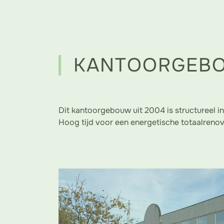
KANTOORGEB
Dit kantoorgebouw uit 2004 is structureel in
Hoog tijd voor een energetische totaalrenov